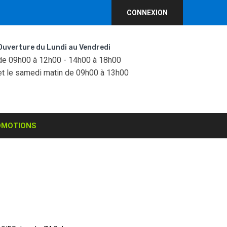
CONNEXION
Ouverture du Lundi au Vendredi
de 09h00 à 12h00 - 14h00 à 18h00
et le samedi matin de 09h00 à 13h00
OMOTIONS