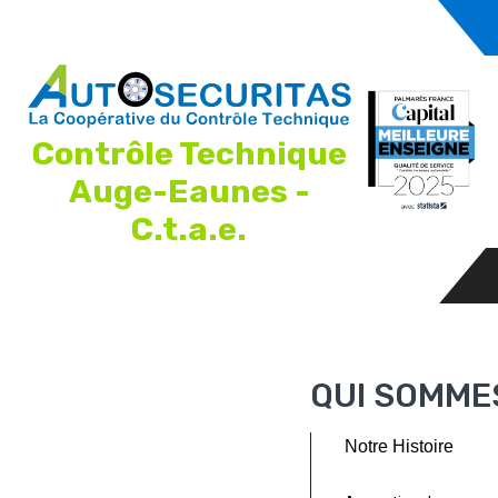
Contrôle Technique
Auge-Eaunes -
C.t.a.e.
QUI SOMME
Notre Histoire