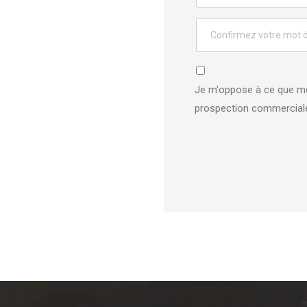
Je m'oppose à ce que mes
prospection commercial