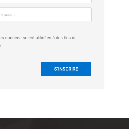
 données soient utilisées à des fins de
e.
S'INSCRIRE