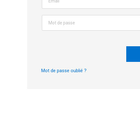
Mot de passe oublié ?