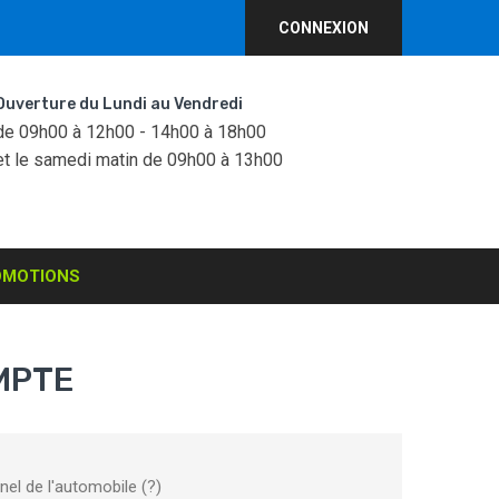
CONNEXION
Ouverture du Lundi au Vendredi
de 09h00 à 12h00 - 14h00 à 18h00
et le samedi matin de 09h00 à 13h00
OMOTIONS
MPTE
nel de l'automobile
(?)