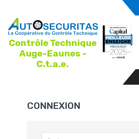
Contrôle Technique
Auge-Eaunes -
C.t.a.e.
CONNEXION