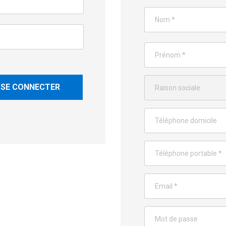
SE CONNECTER